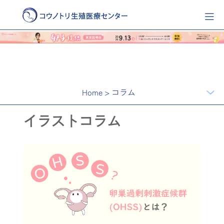
Home
>
コラム
イラストコラム