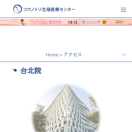
Home
>
アクセス
台北院