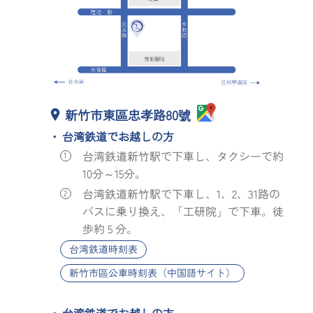
新竹市東區忠孝路80號
台湾鉄道でお越しの方
台湾鉄道新竹駅で下車し、タクシーで約
10分～15分。
台湾鉄道新竹駅で下車し、1、2、31路の
バスに乗り換え、「工研院」で下車。徒
歩約 5 分。
台湾鉄道時刻表
新竹市區公車時刻表（中国語サイト）
台湾鉄道でお越しの方