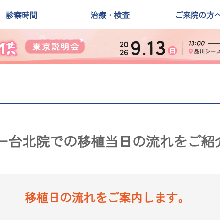
診察時間
治療・検査
ご来院の方
ー台北院での移植当日の流れをご紹
移植日の流れをご案内します。