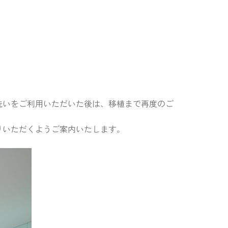
洗いをご利用いただいた後は、移植まで再度のご
りいただくようご案内いたします。