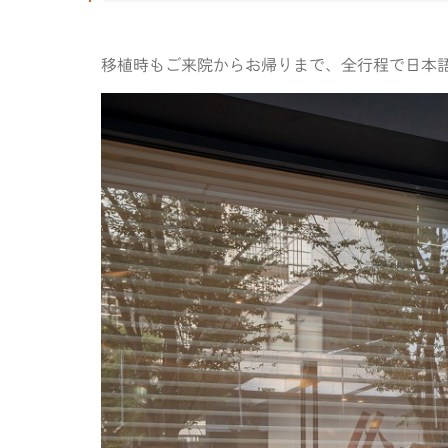
移植時もご来院からお帰りまで、全行程で日本