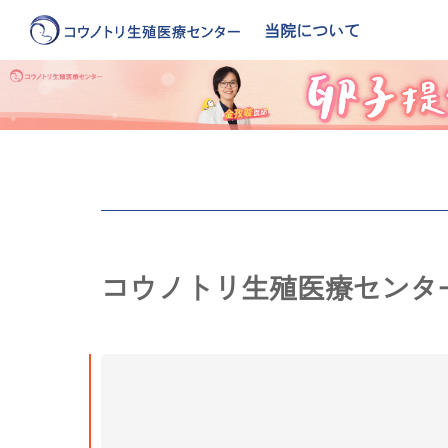
当院について
コウノトリ生殖医療センタ