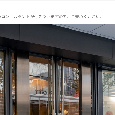
語コンサルタントが付き添いますので、ご安心ください。