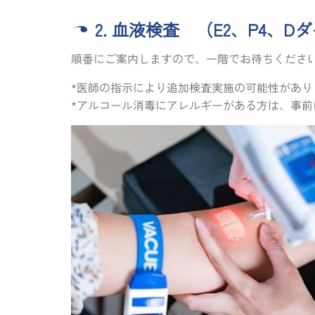
2. 血液検査 （E2、P4、
順番にご案内しますので、一階でお待ちくださ
*医師の指示により追加検査実施の可能性があり
*アルコール消毒にアレルギーがある方は、事前