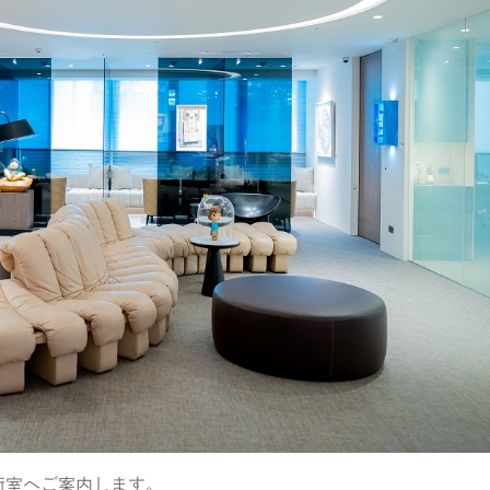
術室へご案内します。