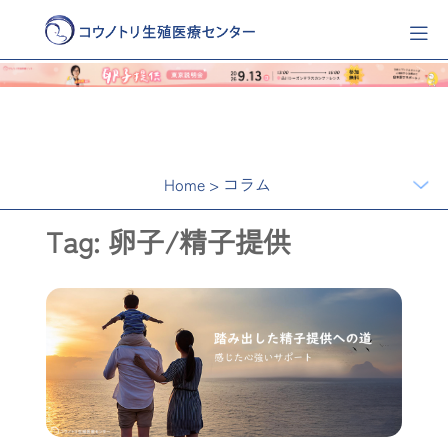
Home
>
コラム
Tag: 卵子/精子提供